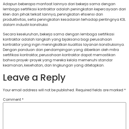
Adapun beberapa manfaat lainnya dari bekerja sama dengan
lembaga sertifikasi kontraktor adalah peningkatan kepercayaan dari
klien dan pihak terkait lainnya, peningkatan efisiensi dan
produktivitas, serta peningkatan kesadaran terhadap pentingnya K3L
dalam industri konstruksi.
Secara keseluruhan, bekerja sama dengan lembaga sertifikasi
kontraktor adalah langkah yang bijaksana bagi perusahaan
kontraktor yang ingin meningkatkan kualitas layanan konstruksinya.
Dengan panduan dan pendampingan yang diberikan oleh mitra
sertifikasi kontraktor, perusahaan kontraktor dapat memastikan
bahwa proyek-proyek yang mereka kelola memenuhi standar
keamanan, kesehatan, dan lingkungan yang ditetapkan.
Leave a Reply
Your email address will not be published.
Required fields are marked
*
Comment
*