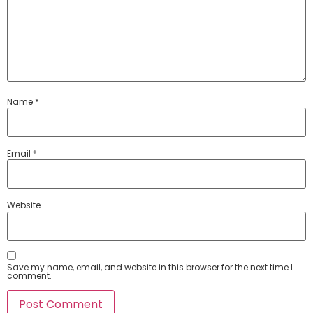
Name
*
Email
*
Website
Save my name, email, and website in this browser for the next time I
comment.